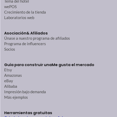
Tema del hotel
wePOS
Crecimiento de la tienda
Laboratorios web
Asociación
& Afiliados
Únase a nuestro programa de afiliados
Programa de influencers
Socios
Guía para construir una
Me gusta el mercado
Etsy
Amazonas
eBay
Alibaba
Impresión bajo demanda
Más ejemplos
Herramientas gratuitas