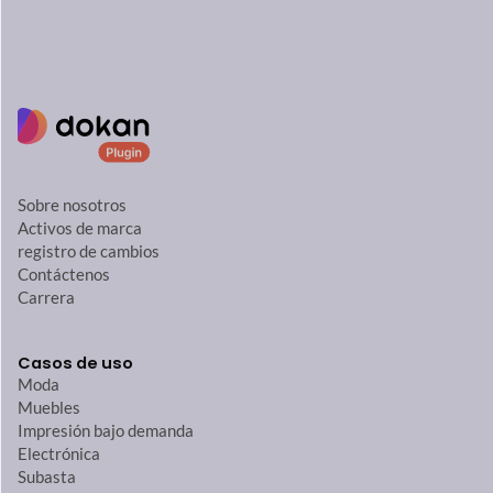
Sobre nosotros
Activos de marca
registro de cambios
Contáctenos
Carrera
Casos de uso
Moda
Muebles
Impresión bajo demanda
Electrónica
Subasta