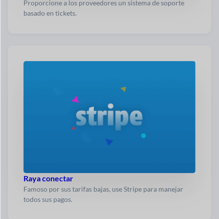
Proporcione a los proveedores un sistema de soporte
basado en tickets.
Raya conectar
Famoso por sus tarifas bajas, use Stripe para manejar
todos sus pagos.