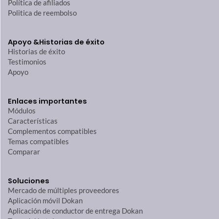
Política de afiliados
Politica de reembolso
Apoyo &
Historias de éxito
Historias de éxito
Testimonios
Apoyo
Enlaces importantes
Módulos
Características
Complementos compatibles
Temas compatibles
Comparar
Soluciones
Mercado de múltiples proveedores
Aplicación móvil Dokan
Aplicación de conductor de entrega Dokan