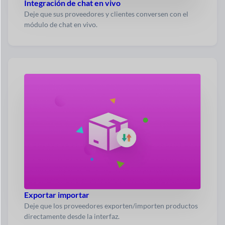
Integración de chat en vivo
Deje que sus proveedores y clientes conversen con el
módulo de chat en vivo.
Exportar importar
Deje que los proveedores exporten/importen productos
directamente desde la interfaz.