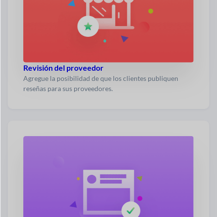
Revisión del proveedor
Agregue la posibilidad de que los clientes publiquen
reseñas para sus proveedores.