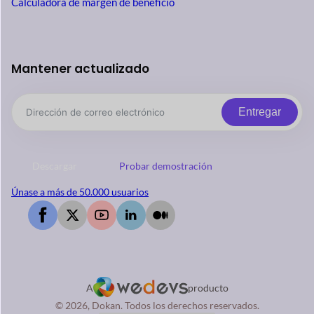
Calculadora de margen de beneficio
Mantener actualizado
Entregar
Descargar
Probar demostración
Únase a más de 50.000 usuarios
A
producto
© 2026, Dokan. Todos los derechos reservados.