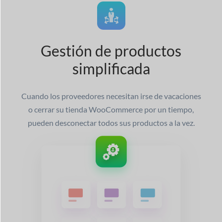
Gestión de productos
simplificada
Cuando los proveedores necesitan irse de vacaciones
o cerrar su tienda WooCommerce por un tiempo,
pueden desconectar todos sus productos a la vez.