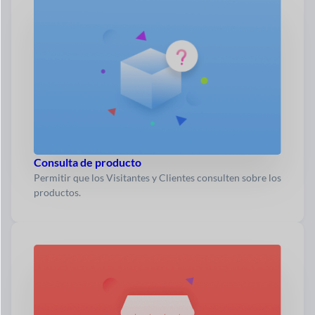
Consulta de producto
Permitir que los Visitantes y Clientes consulten sobre los
productos.