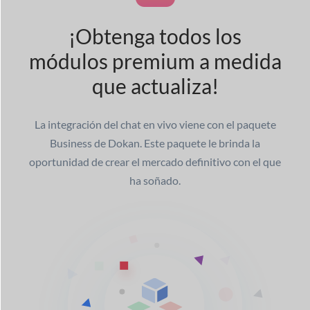
¡Obtenga todos los
módulos premium a medida
que actualiza!
La integración del chat en vivo viene con el paquete
Business de Dokan. Este paquete le brinda la
oportunidad de crear el mercado definitivo con el que
ha soñado.