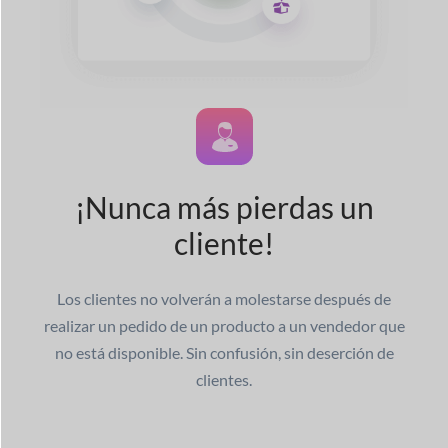
¡Nunca más pierdas un
cliente!
Los clientes no volverán a molestarse después de
realizar un pedido de un producto a un vendedor que
no está disponible. Sin confusión, sin deserción de
clientes.