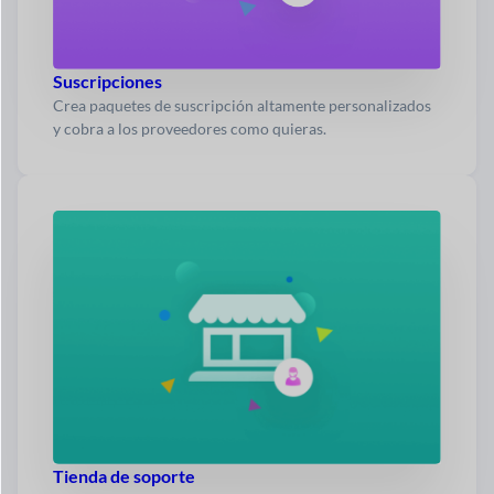
Suscripciones
Crea paquetes de suscripción altamente personalizados
y cobra a los proveedores como quieras.
Tienda de soporte