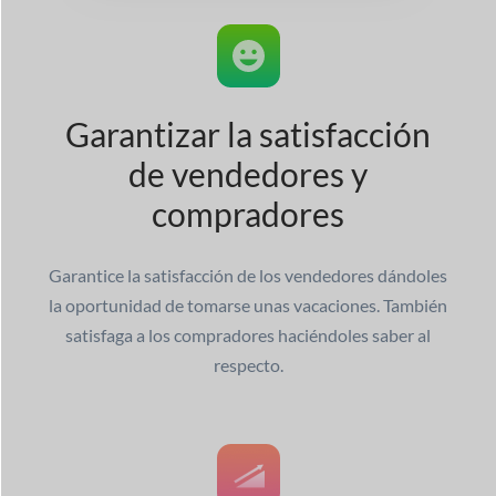
Garantizar la satisfacción
de vendedores y
compradores
Garantice la satisfacción de los vendedores dándoles
la oportunidad de tomarse unas vacaciones. También
satisfaga a los compradores haciéndoles saber al
respecto.