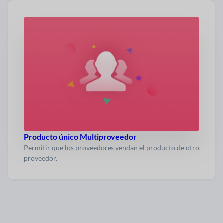
Producto único Multiproveedor
Permitir que los proveedores vendan el producto de otro
proveedor.