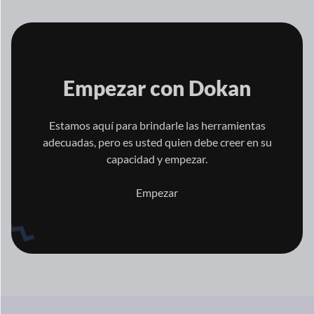
Empezar con
Dokan
Estamos aquí para brindarle las herramientas
adecuadas, pero es usted quien
debe creer en su
capacidad y empezar.
Empezar