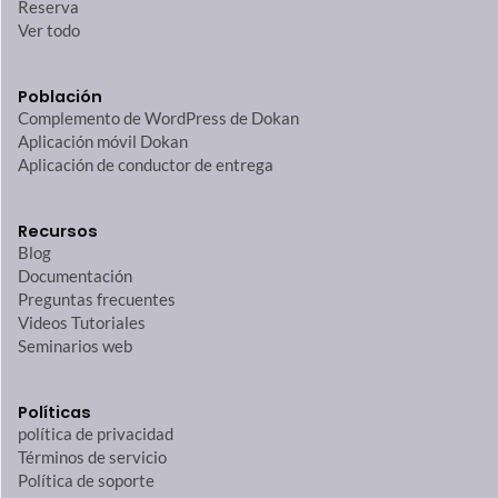
Reserva
Ver todo
Población
Complemento de WordPress de Dokan
Aplicación móvil Dokan
Aplicación de conductor de entrega
Recursos
Blog
Documentación
Preguntas frecuentes
Videos Tutoriales
Seminarios web
Políticas
política de privacidad
Términos de servicio
Política de soporte