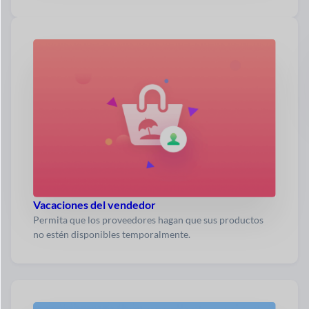
Vacaciones del vendedor
Permita que los proveedores hagan que sus productos
no estén disponibles temporalmente.