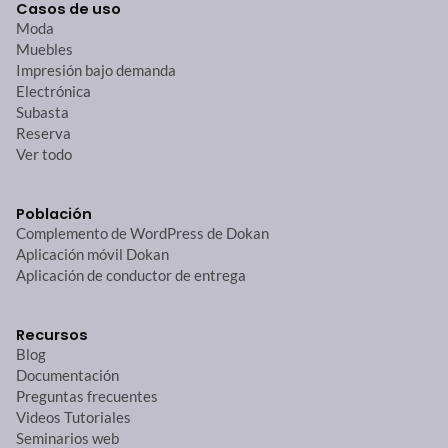
Casos de uso
Moda
Muebles
Impresión bajo demanda
Electrónica
Subasta
Reserva
Ver todo
Población
Complemento de WordPress de Dokan
Aplicación móvil Dokan
Aplicación de conductor de entrega
Recursos
Blog
Documentación
Preguntas frecuentes
Videos Tutoriales
Seminarios web