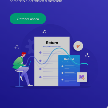
comercio electrónico o mercado.
Obtener ahora