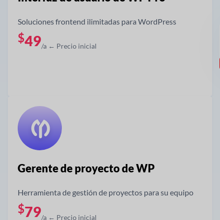
Soluciones frontend ilimitadas para WordPress
$
49
/a ← Precio inicial
Obtener ahora
Gerente de proyecto de WP
Herramienta de gestión de proyectos para su equipo
$
79
/a ← Precio inicial