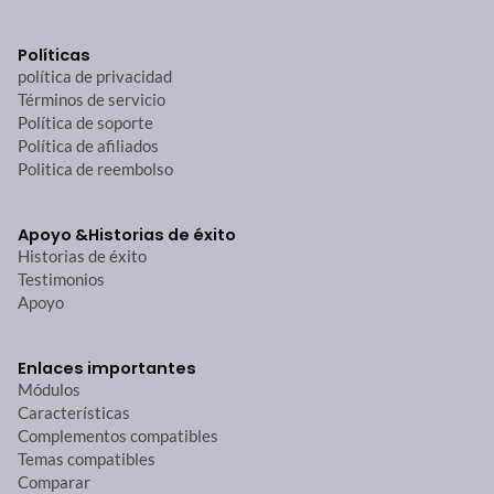
Políticas
política de privacidad
Términos de servicio
Política de soporte
Política de afiliados
Politica de reembolso
Apoyo &
Historias de éxito
Historias de éxito
Testimonios
Apoyo
Enlaces importantes
Módulos
Características
Complementos compatibles
Temas compatibles
Comparar