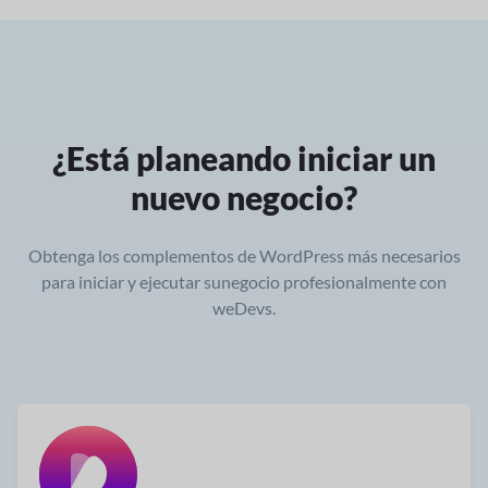
¿Está planeando iniciar un
nuevo negocio?
Obtenga los complementos de WordPress más necesarios
para iniciar y ejecutar su
negocio profesionalmente con
weDevs.