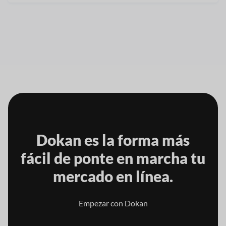
Dokan es la forma más
fácil de
ponte en marcha tu
mercado en línea.
Empezar con Dokan