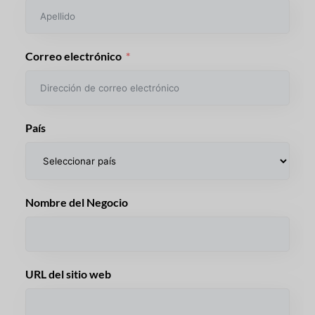
Correo electrónico
País
Nombre del Negocio
URL del sitio web