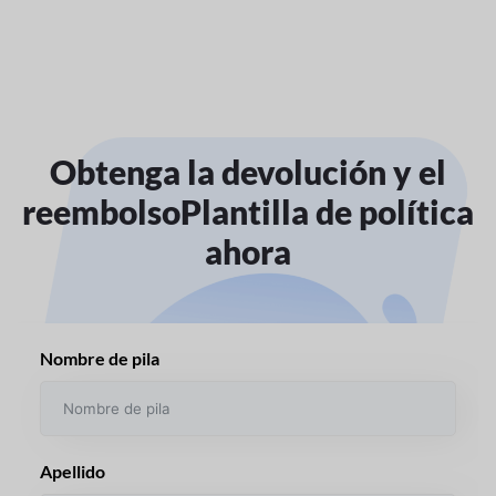
Obtenga la devolución y el
reembolso
Plantilla de política
ahora
Nombre de pila
Apellido