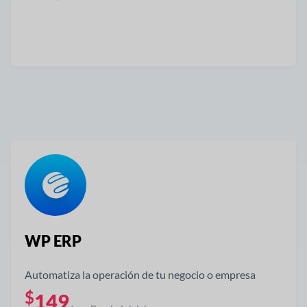
Obtener ahora
WP ERP
Automatiza la operación de tu negocio o empresa
$
149