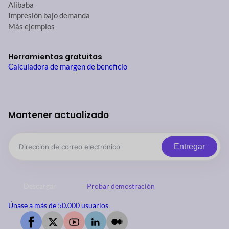
Alibaba
Impresión bajo demanda
Más ejemplos
Herramientas gratuitas
Calculadora de margen de beneficio
Mantener actualizado
Entregar
Descargar
Probar demostración
Únase a más de 50.000 usuarios