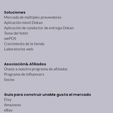
Soluciones
Mercado de múltiples proveedores
Aplicación móvil Dokan
Aplicación de conductor de entrega Dokan
Tema del hotel
wePOS
Crecimiento de la tienda
Laboratorios web
Asociación
& Afiliados
Únase a nuestro programa de afiliados
Programa de influencers
Socios
Guía para construir una
Me gusta el mercado
Etsy
Amazonas
eBay