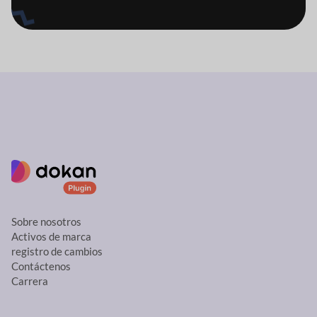
Sobre nosotros
Activos de marca
registro de cambios
Contáctenos
Carrera