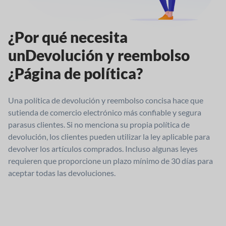
¿Por qué necesita
un
Devolución y reembolso
¿Página de política?
Una política de devolución y reembolso concisa hace que
su
tienda de comercio electrónico más confiable y segura
para
sus clientes. Si no menciona su propia política de
devolución, los clientes pueden utilizar la ley aplicable para
devolver los artículos comprados. Incluso algunas leyes
requieren que proporcione un plazo mínimo de 30 días para
aceptar todas las devoluciones.