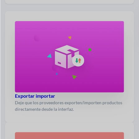
Exportar importar
Deje que los proveedores exporten/importen productos
directamente desde la interfaz.