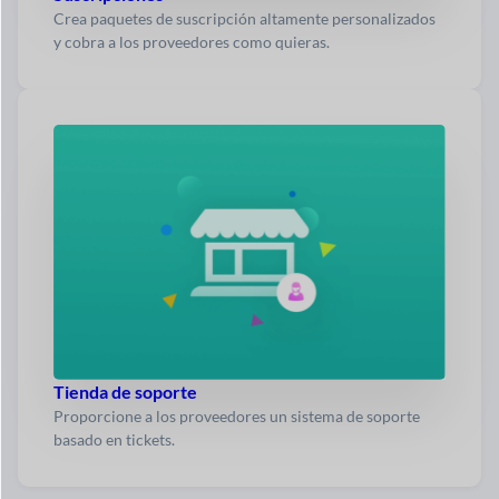
Crea paquetes de suscripción altamente personalizados
y cobra a los proveedores como quieras.
Tienda de soporte
Proporcione a los proveedores un sistema de soporte
basado en tickets.