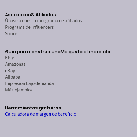
Asociación
& Afiliados
Únase a nuestro programa de afiliados
Programa de influencers
Socios
Guía para construir una
Me gusta el mercado
Etsy
Amazonas
eBay
Alibaba
Impresión bajo demanda
Más ejemplos
Herramientas gratuitas
Calculadora de margen de beneficio