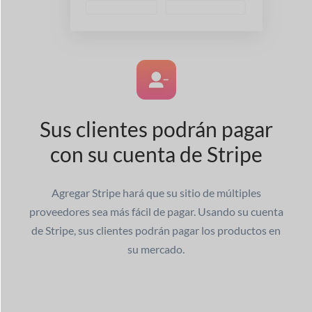
Sus clientes podrán pagar
con su cuenta de Stripe
Agregar Stripe hará que su sitio de múltiples
proveedores sea más fácil de pagar. Usando su cuenta
de Stripe, sus clientes podrán pagar los productos en
su mercado.