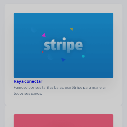
Raya conectar
Famoso por sus tarifas bajas, use Stripe para manejar
todos sus pagos.