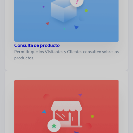
Consulta de producto
Permitir que los Visitantes y Clientes consulten sobre los
productos.