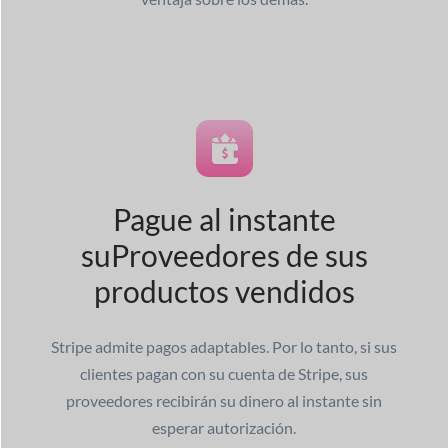
Pague al instante
su
Proveedores de sus
productos vendidos
Stripe admite pagos adaptables. Por lo tanto, si sus
clientes pagan con su cuenta de Stripe, sus
proveedores recibirán su dinero al instante sin
esperar autorización.