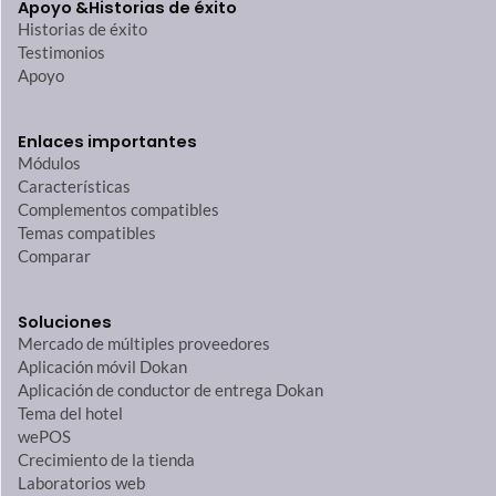
Apoyo &
Historias de éxito
Historias de éxito
Testimonios
Apoyo
Enlaces importantes
Módulos
Características
Complementos compatibles
Temas compatibles
Comparar
Soluciones
Mercado de múltiples proveedores
Aplicación móvil Dokan
Aplicación de conductor de entrega Dokan
Tema del hotel
wePOS
Crecimiento de la tienda
Laboratorios web