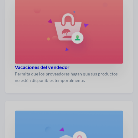
Vacaciones del vendedor
Permita que los proveedores hagan que sus productos
no estén disponibles temporalmente.