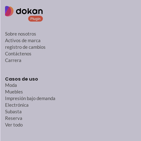
Sobre nosotros
Activos de marca
registro de cambios
Contáctenos
Carrera
Casos de uso
Moda
Muebles
Impresión bajo demanda
Electrónica
Subasta
Reserva
Ver todo