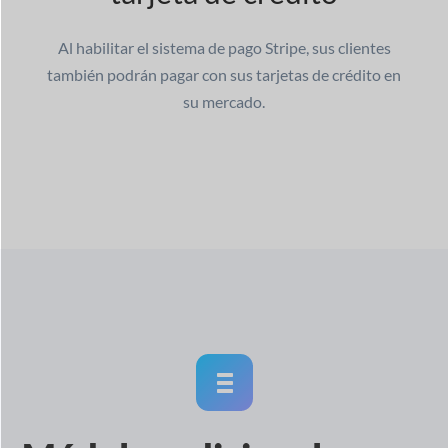
Al habilitar el sistema de pago Stripe, sus clientes
también podrán pagar con sus tarjetas de crédito en
su mercado.