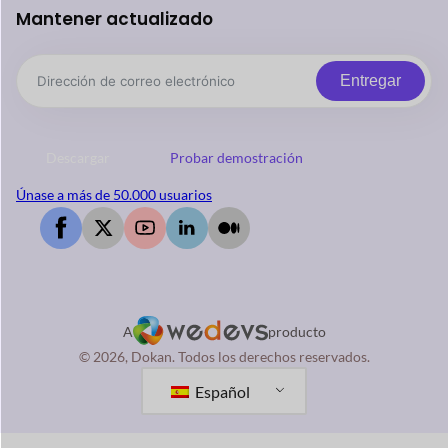
Mantener actualizado
Entregar
Descargar
Probar demostración
Únase a más de 50.000 usuarios
A
producto
© 2026, Dokan. Todos los derechos reservados.
Español