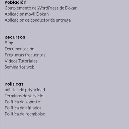
Población
Complemento de WordPress de Dokan
Aplicación móvil Dokan
Aplicación de conductor de entrega
Recursos
Blog
Documentación
Preguntas frecuentes
Videos Tutoriales
Seminarios web
Políticas
política de privacidad
Términos de servicio
Política de soporte
Política de afiliados
Politica de reembolso