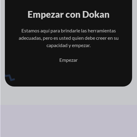
Empezar con
Dokan
Estamos aquí para brindarle las herramientas
adecuadas, pero es usted quien
debe creer en su
capacidad y empezar.
Empezar