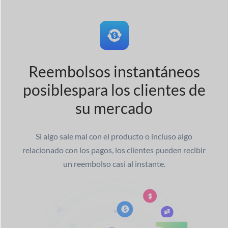
Reembolsos instantáneos
posibles
para los clientes de
su mercado
Si algo sale mal con el producto o incluso algo
relacionado con los pagos, los clientes pueden recibir
un reembolso casi al instante.