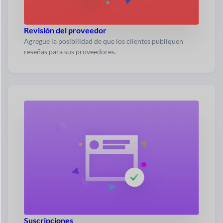
Revisión del proveedor
Agregue la posibilidad de que los clientes publiquen
reseñas para sus proveedores.
Suscripciones