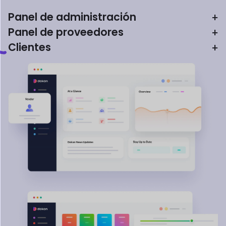
Panel de administración
+
Panel de proveedores
+
Clientes
+