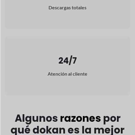
Descargas totales
24/7
Atención al cliente
Algunos
razones
por
qué dokan
es la mejor