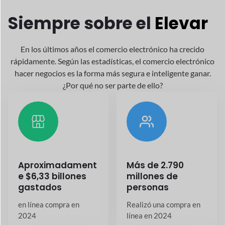
Siempre
sobre el
Elevar
En los últimos años el comercio electrónico ha crecido
rápidamente. Según las estadísticas, el comercio electrónico
hacer negocios es la forma más segura e inteligente
ganar.
¿Por qué no ser parte de ello?
Aproximadament
Más de 2.790
e $6,33 billones
millones de
gastados
personas
en línea
compra en
Realizó una compra en
2024
línea en 2024