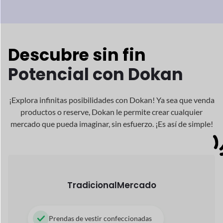
Descubre sin fin
Potencial con Dokan
¡Explora infinitas posibilidades con Dokan! Ya sea que venda
productos o reserve, Dokan
le permite crear cualquier
mercado que pueda imaginar, sin esfuerzo. ¡Es así de simple!
Tradicional
Mercado
Prendas de vestir confeccionadas