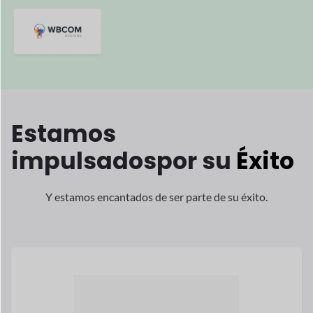
Estamos
impulsados
por su
Éxito
Y estamos encantados de ser parte de su éxito.