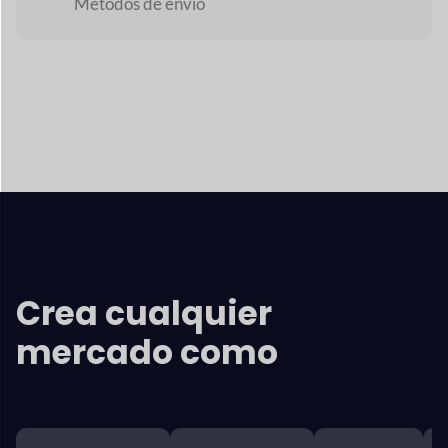
Explora todas las funciones
Crea cualquier
mercado como