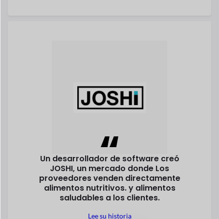
Un desarrollador de software creó
JOSHI, un mercado donde
Los
proveedores venden directamente
alimentos nutritivos.
y alimentos
saludables a los clientes.
Lee su historia