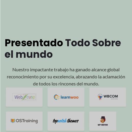
Presentado
Todo
Sobre
el mundo
Nuestro impactante trabajo ha ganado alcance global
reconocimiento por su excelencia, abrazando la aclamación
de todos los rincones del mundo.