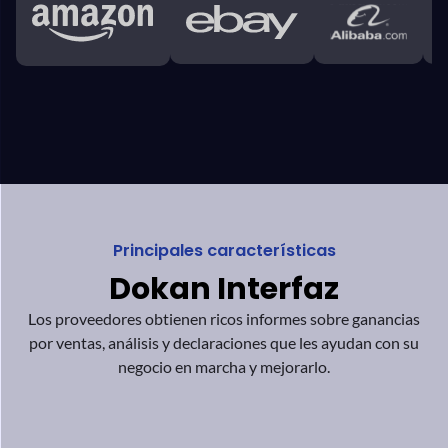
Principales características
Dokan
Interfaz
Los proveedores obtienen ricos informes sobre ganancias
por ventas,
análisis y declaraciones que les ayudan
con su
negocio en marcha y mejorarlo.