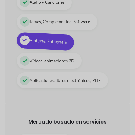
Temas, Complementos, Software
Pinturas, Fotografía
Vídeos, animaciones 3D
Aplicaciones, libros electrónicos, PDF
Mercado basado en servicios