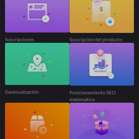
Suscripciones
Suscripción del producto
Geolocalización
Posicionamiento SEO
matemático