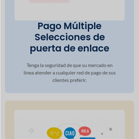
Pago Múltiple
Selecciones de
puerta de enlace
Tenga la seguridad de que su mercado en
línea
atender a cualquier red de pago de sus
clientes
preferir.