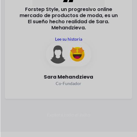
Forstep Style, un progresivo online
mercado de productos de moda, es un
El sueño hecho realidad de Sara.
Mehandzieva.
Lee su historia
Sara Mehandzieva
Co-Fundador
Explora todo el éxito