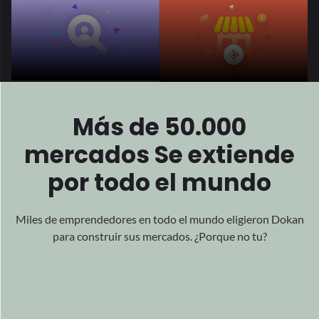
Más de 50.000
mercados
Se extiende
por todo el mundo
Miles de emprendedores en todo el mundo eligieron Dokan
para
construir sus mercados. ¿Porque no tu?