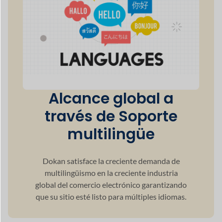
Alcance global a
través de
Soporte
multilingüe
Dokan satisface la creciente demanda de
multilingüismo
en la creciente industria
global del comercio electrónico garantizando
que su sitio esté listo para múltiples idiomas.