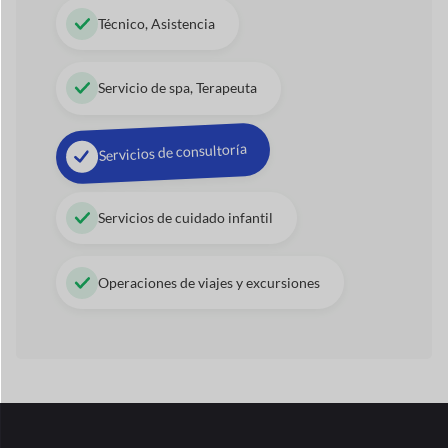
Técnico, Asistencia
Servicio de spa, Terapeuta
Servicios de consultoría
Servicios de cuidado infantil
Operaciones de viajes y excursiones