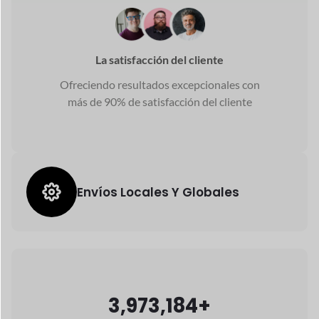
La satisfacción del cliente
Ofreciendo resultados excepcionales con
más de 90% de satisfacción del cliente
Envíos Locales Y Globales
3,973,184+