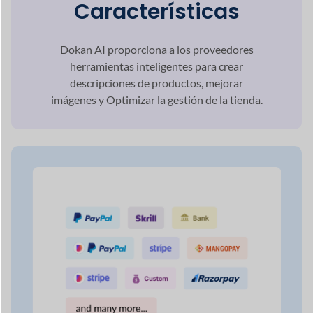
Características
Dokan AI proporciona a los proveedores
herramientas inteligentes para
crear
descripciones de productos, mejorar
imágenes y
Optimizar la gestión de la tienda.