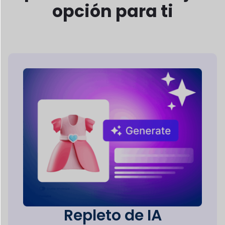
opción para ti
Repleto de IA