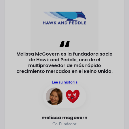
Melissa McGovern es la fundadora
socio
de Hawk and Peddle, uno de
el
multiproveedor de más rápido
crecimiento
mercados en el Reino Unido.
Lee su historia
melissa mcgovern
Co-Fundador