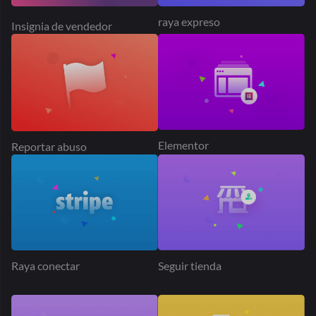
raya expreso
Insignia de vendedor
Elementor
Reportar abuso
Raya conectar
Seguir tienda