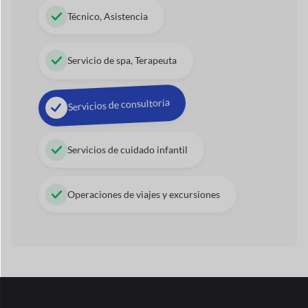
Servicios de cuidado infantil
Operaciones de viajes y excursiones
42+
Módulos
de Dokan