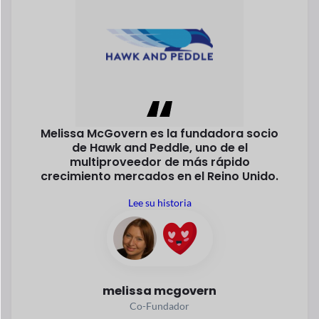
Melissa McGovern es la fundadora
socio
de Hawk and Peddle, uno de
el
multiproveedor de más rápido
crecimiento
mercados en el Reino Unido.
Lee su historia
melissa mcgovern
Co-Fundador