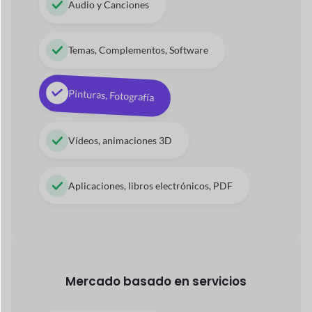
Vídeos, animaciones 3D
Aplicaciones, libros electrónicos, PDF
Mercado basado en servicios
Técnico, Asistencia
Servicio de spa, Terapeuta
Servicios de consultoría