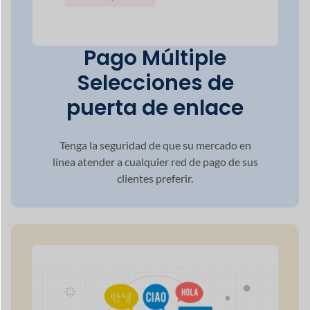
Tenga la seguridad de que su mercado en
línea
atender a cualquier red de pago de sus
clientes
preferir.