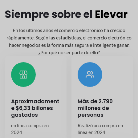
¿Por qué no ser parte de ello?
Aproximadament
Más de 2.790
e $6,33 billones
millones de
gastados
personas
en línea
compra en
Realizó una compra en
2024
línea en 2024