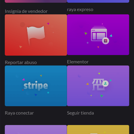
Elementor
Reportar abuso
Raya conectar
Seguir tienda
Suscripciones
Suscripción del producto