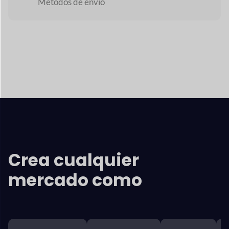
Crea cualquier
mercado como