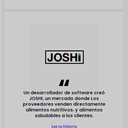
Un desarrollador de software creó
JOSHI, un mercado donde
Los
proveedores venden directamente
alimentos nutritivos.
y alimentos
saludables a los clientes.
Lee su historia
Bernd Pagador
Fundador