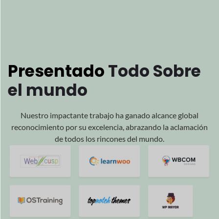
el mundo
Nuestro impactante trabajo ha ganado alcance global
reconocimiento por su excelencia, abrazando la aclamación
de todos los rincones del mundo.