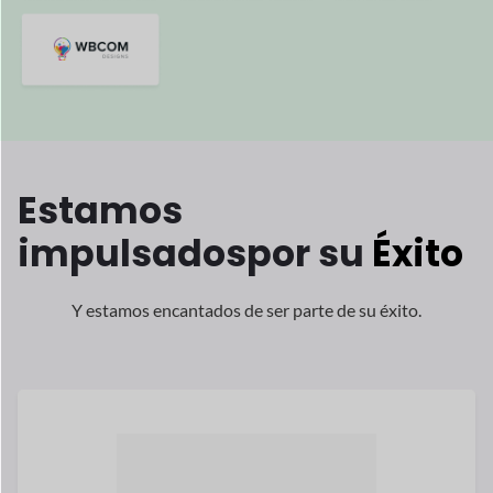
Estamos
impulsados
por su
Éxito
Y estamos encantados de ser parte de su éxito.