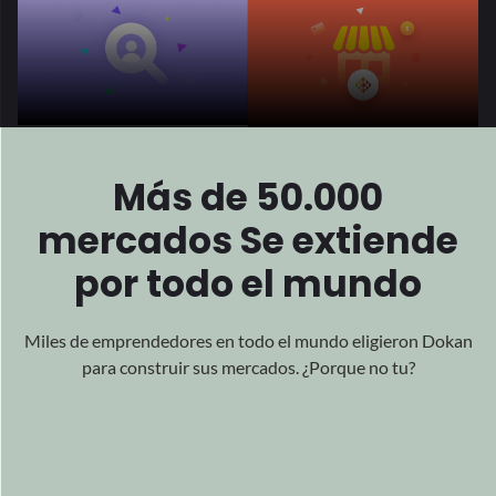
Más de 50.000
mercados
Se extiende
por todo el mundo
Miles de emprendedores en todo el mundo eligieron Dokan
para
construir sus mercados. ¿Porque no tu?
Presentado
Todo
Sobre