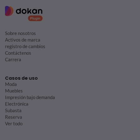
Sobre nosotros
Activos de marca
registro de cambios
Contáctenos
Carrera
Casos de uso
Moda
Muebles
Impresión bajo demanda
Electrónica
Subasta
Reserva
Ver todo