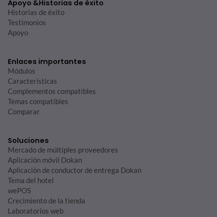
Apoyo &
Historias de éxito
Historias de éxito
Testimonios
Apoyo
Enlaces importantes
Módulos
Características
Complementos compatibles
Temas compatibles
Comparar
Soluciones
Mercado de múltiples proveedores
Aplicación móvil Dokan
Aplicación de conductor de entrega Dokan
Tema del hotel
wePOS
Crecimiento de la tienda
Laboratorios web