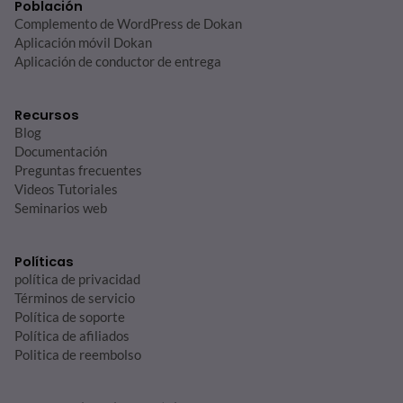
Población
Complemento de WordPress de Dokan
Aplicación móvil Dokan
Aplicación de conductor de entrega
Recursos
Blog
Documentación
Preguntas frecuentes
Videos Tutoriales
Seminarios web
Políticas
política de privacidad
Términos de servicio
Política de soporte
Política de afiliados
Politica de reembolso